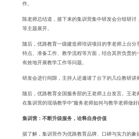
作。
陈老师总结道，接下来的集训营集中研发会分组研讨
等主题展开。
随后，优路教育一级建造师培训项目的李老师上台分享
特点、准备工作、教学流程等方面，结合其所负责的
有效地开展教学工作等问题。
研发会进行间隙，主持人还邀请了台下的几位教研讲
随后，优路教育全国服务部的王老师上台发言。王老师
在集训营的现场教学中“服务老师如何与教学老师做好
集训营：不断升级服务，诠释自身价值
据了解，集训营作为优路教育品牌、口碑与实力的象