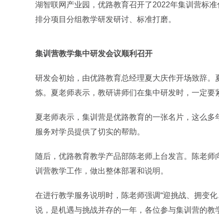
湖智联网产业园，优路教育召开了2022年集训营标
排分项目分组教学研发研讨、标准打磨。
集训营教学集中研发会议顺利召开
研发会初始，由优路教育总经理夏大庆作开场致辞。
炼。夏老师表示，教研讲师们在集中研发时，一定要
夏老师表示，集训营是优路教育的一张名片，这么多
服务对学员提供了切实的帮助。
随后，优路教育教学产品部陈老师上台发言。陈老师
训营教学工作，做出整体部署和说明。
在进行教学服务说明时，陈老师强调“迎挑战、拥变化
说，是机遇与挑战并存的一年，各位参与集训营的教