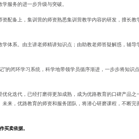
教学服务的进一步升级与突破。
师资配备上，集训营的师资熟悉集训营教学内容的研发，擅长教
教学体系。由主讲老师精讲知识点；由助教老师答疑解惑，辅导
记”的闭环学习系统，科学地带领学员循序渐进，一步步将知识
经优化迭代，已经打磨得更加成熟，成为优路教育的口碑产品之
。未来，优路教育的师资和服务团队，将潜心研磨课程，不断完
作买卖依据。