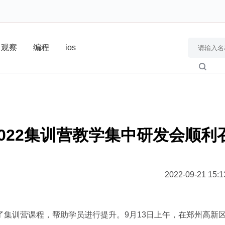
观察
编程
ios
022集训营教学集中研发会顺利
2022-09-21 15:1
集训营课程，帮助学员进行提升。9月13日上午，在郑州高新