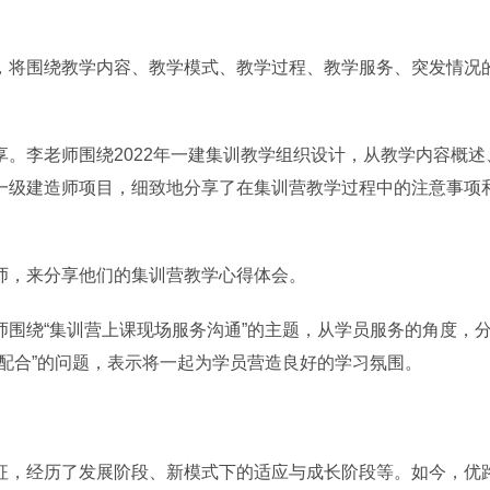
，将围绕教学内容、教学模式、教学过程、教学服务、突发情况
。李老师围绕2022年一建集训教学组织设计，从教学内容概述
一级建造师项目，细致地分享了在集训营教学过程中的注意事项
师，来分享他们的集训营教学心得体会。
围绕“集训营上课现场服务沟通”的主题，从学员服务的角度，
配合”的问题，表示将一起为学员营造良好的学习氛围。
征，经历了发展阶段、新模式下的适应与成长阶段等。如今，优