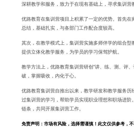
深耕教学和服务，致力于在现有基础上，寻求集训营
优路教育在集训营项目上积累了一定的优势。首先在
总结，基础扎实，与各部门工作配合度较高。
其次，在教学模式上，集训营实施多师伴学的组合型
提供立体化教学服务，为学员的学习保驾护航。
教学方法上，优路教育集训营研创“讲、练、测、评、
破，掌握吸收，内化于心。
优路教育集训营自推出以来，教学研发和教学服务历
过集训营的学习，帮助学员实现职业理想和职场进阶
链条，共同开展集训营工作。
免责声明：市场有风险，选择需谨慎！此文仅供参考，不